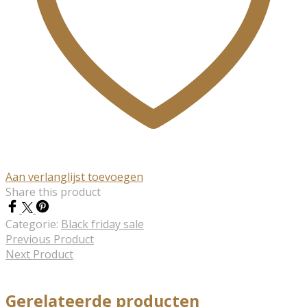
Aan verlanglijst toevoegen
Share this product
Categorie:
Black friday sale
Previous Product
Next Product
Gerelateerde producten