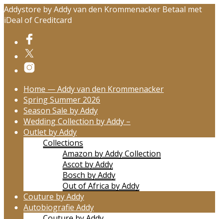
Addystore by Addy van den Krommenacker Betaal met
iDeal of Creditcard
Home — Addy van den Krommenacker
Spring Summer 2026
Season Sale by Addy
Wedding Collection by Addy –
Outlet by Addy
Collections
Amazon by Addy Collection
Ascot by Addy
Bosch by Addy
Out of Africa by Addy
Couture by Addy
Autobiografie Addy
Couture by Addy