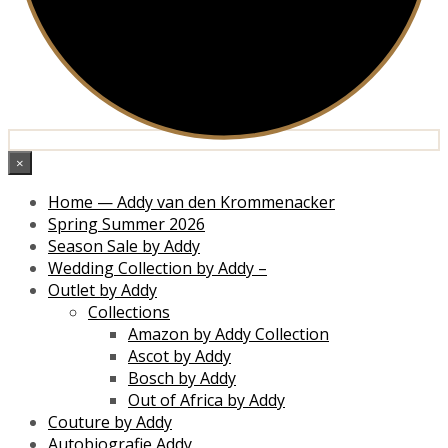
×
Home — Addy van den Krommenacker
Spring Summer 2026
Season Sale by Addy
Wedding Collection by Addy –
Outlet by Addy
Collections
Amazon by Addy Collection
Ascot by Addy
Bosch by Addy
Out of Africa by Addy
Couture by Addy
Autobiografie Addy