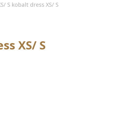
ss XS/ S