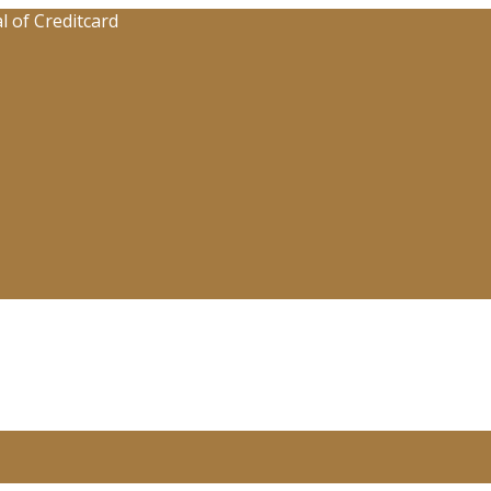
 of Creditcard