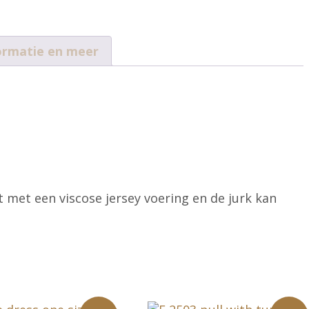
ormatie en meer
 met een viscose jersey voering en de jurk kan